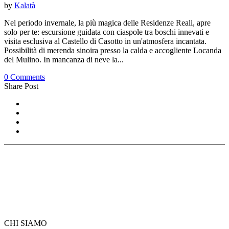
by
Kalatà
Nel periodo invernale, la più magica delle Residenze Reali, apre
solo per te: escursione guidata con ciaspole tra boschi innevati e
visita esclusiva al Castello di Casotto in un'atmosfera incantata.
Possibilità di merenda sinoira presso la calda e accogliente Locanda
del Mulino. In mancanza di neve la...
0 Comments
Share Post
CHI SIAMO