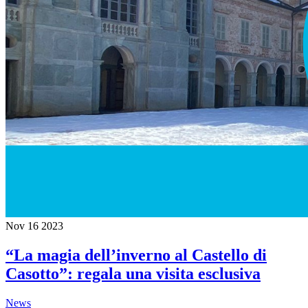
Nov
16
2023
“La magia dell’inverno al Castello di
Casotto”: regala una visita esclusiva
News