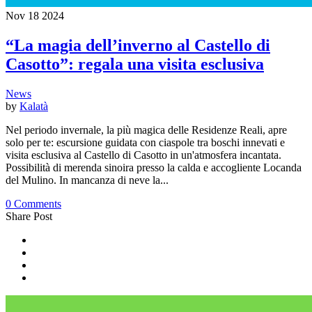
Nov
18
2024
“La magia dell’inverno al Castello di
Casotto”: regala una visita esclusiva
News
by
Kalatà
Nel periodo invernale, la più magica delle Residenze Reali, apre
solo per te: escursione guidata con ciaspole tra boschi innevati e
visita esclusiva al Castello di Casotto in un'atmosfera incantata.
Possibilità di merenda sinoira presso la calda e accogliente Locanda
del Mulino. In mancanza di neve la...
0 Comments
Share Post