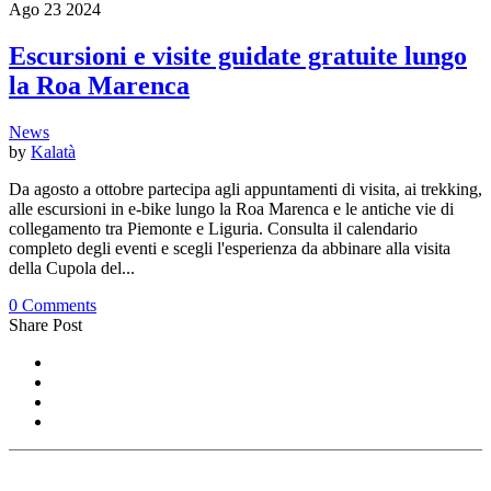
Ago
23
2024
Escursioni e visite guidate gratuite lungo
la Roa Marenca
News
by
Kalatà
Da agosto a ottobre partecipa agli appuntamenti di visita, ai trekking,
alle escursioni in e-bike lungo la Roa Marenca e le antiche vie di
collegamento tra Piemonte e Liguria. Consulta il calendario
completo degli eventi e scegli l'esperienza da abbinare alla visita
della Cupola del...
0 Comments
Share Post