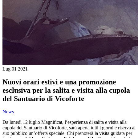
Lug
01
2021
Nuovi orari estivi e una promozione
esclusiva per la salita e visita alla cupola
del Santuario di Vicoforte
News
Da lunedì 12 luglio Magnificat, l’esperienza di salita e visita alla
cupola del Santuario di Vicoforte, sarà aperta tutti i giorni e riserva al
suo pubblico un’offerta speciale. Chi prenoterà la visita guidata per