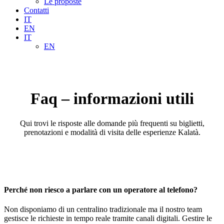
Le proposte
Contatti
IT
EN
IT
EN
Faq – informazioni utili
Qui trovi le risposte alle domande più frequenti su biglietti,
prenotazioni e modalità di visita delle esperienze Kalatà.
Perché non riesco a parlare con un operatore al telefono?
Non disponiamo di un centralino tradizionale ma il nostro team
gestisce le richieste in tempo reale tramite canali digitali. Gestire le