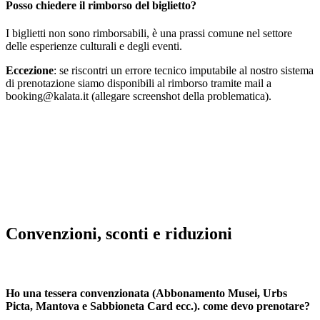
Posso chiedere il rimborso del biglietto?
I biglietti non sono rimborsabili, è una prassi comune nel settore
delle esperienze culturali e degli eventi.
Eccezione
: se riscontri un errore tecnico imputabile al nostro sistema
di prenotazione siamo disponibili al rimborso tramite mail a
booking@kalata.it (allegare screenshot della problematica).
Convenzioni, sconti e riduzioni
Ho una tessera convenzionata (Abbonamento Musei, Urbs
Picta, Mantova e Sabbioneta Card ecc.). come devo prenotare?