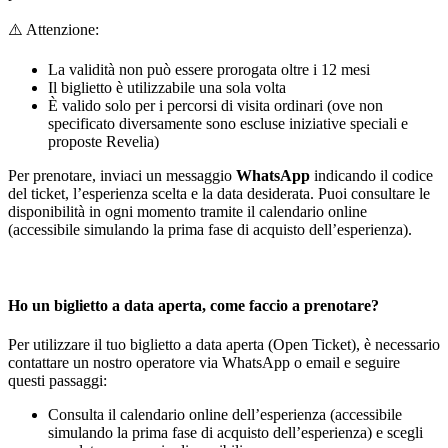
⚠️ Attenzione:
La validità non può essere prorogata oltre i 12 mesi
Il biglietto è utilizzabile una sola volta
È valido solo per i percorsi di visita ordinari (ove non
specificato diversamente sono escluse iniziative speciali e
proposte Revelia)
Per prenotare, inviaci un messaggio
WhatsApp
indicando il codice
del ticket, l’esperienza scelta e la data desiderata. Puoi consultare le
disponibilità in ogni momento tramite il calendario online
(accessibile simulando la prima fase di acquisto dell’esperienza).
Ho un biglietto a data aperta, come faccio a prenotare?
Per utilizzare il tuo biglietto a data aperta (Open Ticket), è necessario
contattare un nostro operatore via WhatsApp o email e seguire
questi passaggi:
Consulta il calendario online dell’esperienza (accessibile
simulando la prima fase di acquisto dell’esperienza) e scegli