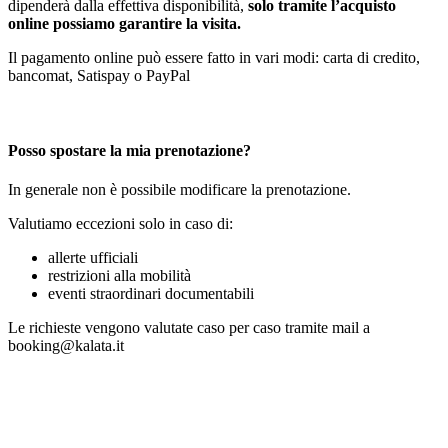
dipenderà dalla effettiva disponibilità,
solo tramite l’acquisto
online possiamo garantire la visita.
Il pagamento online può essere fatto in vari modi: carta di credito,
bancomat, Satispay o PayPal
Posso spostare la mia prenotazione?
In generale non è possibile modificare la prenotazione.
Valutiamo eccezioni solo in caso di:
allerte ufficiali
restrizioni alla mobilità
eventi straordinari documentabili
Le richieste vengono valutate caso per caso tramite mail a
booking@kalata.it