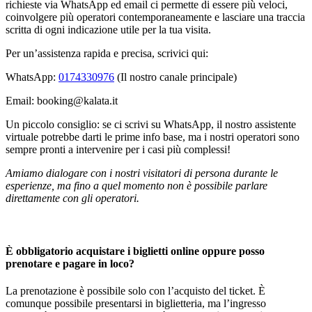
richieste via WhatsApp ed email ci permette di essere più veloci,
coinvolgere più operatori contemporaneamente e lasciare una traccia
scritta di ogni indicazione utile per la tua visita.
Per un’assistenza rapida e precisa, scrivici qui:
WhatsApp:
0174330976
(Il nostro canale principale)
Email: booking@kalata.it
Un piccolo consiglio: se ci scrivi su WhatsApp, il nostro assistente
virtuale potrebbe darti le prime info base, ma i nostri operatori sono
sempre pronti a intervenire per i casi più complessi!
Amiamo dialogare con i nostri visitatori di persona durante le
esperienze, ma fino a quel momento non è possibile parlare
direttamente con gli operatori.
È obbligatorio acquistare i biglietti online oppure posso
prenotare e pagare in loco?
La prenotazione è possibile solo con l’acquisto del ticket. È
comunque possibile presentarsi in biglietteria, ma l’ingresso