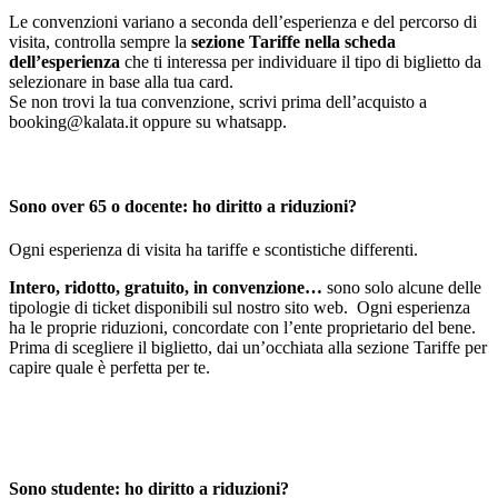
Le convenzioni variano a seconda dell’esperienza e del percorso di
visita, controlla sempre la
sezione Tariffe nella scheda
dell’esperienza
che ti interessa per individuare il tipo di biglietto da
selezionare in base alla tua card.
Se non trovi la tua convenzione, scrivi prima dell’acquisto a
booking@kalata.it oppure su whatsapp.
Sono over 65 o docente: ho diritto a riduzioni?
Ogni esperienza di visita ha tariffe e scontistiche differenti.
Intero, ridotto, gratuito, in convenzione…
sono solo alcune delle
tipologie di ticket disponibili sul nostro sito web. Ogni esperienza
ha le proprie riduzioni, concordate con l’ente proprietario del bene.
Prima di scegliere il biglietto, dai un’occhiata alla sezione Tariffe per
capire quale è perfetta per te.
Sono studente: ho diritto a riduzioni?