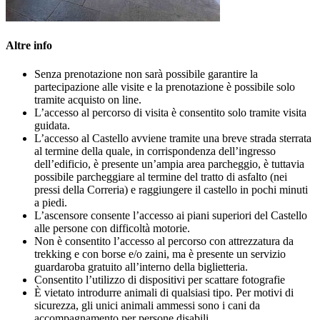
Altre info
Senza prenotazione non sarà possibile garantire la
partecipazione alle visite e la prenotazione è possibile solo
tramite acquisto on line.
L’accesso al percorso di visita è consentito solo tramite visita
guidata.
L’accesso al Castello avviene tramite una breve strada sterrata
al termine della quale, in corrispondenza dell’ingresso
dell’edificio, è presente un’ampia area parcheggio, è tuttavia
possibile parcheggiare al termine del tratto di asfalto (nei
pressi della Correria) e raggiungere il castello in pochi minuti
a piedi.
L’ascensore consente l’accesso ai piani superiori del Castello
alle persone con difficoltà motorie.
Non è consentito l’accesso al percorso con attrezzatura da
trekking e con borse e/o zaini, ma è presente un servizio
guardaroba gratuito all’interno della biglietteria.
Consentito l’utilizzo di dispositivi per scattare fotografie
È vietato introdurre animali di qualsiasi tipo. Per motivi di
sicurezza, gli unici animali ammessi sono i cani da
accompagnamento per persone disabili.