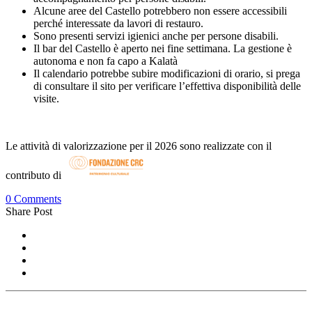
Alcune aree del Castello potrebbero non essere accessibili
perché interessate da lavori di restauro.
Sono presenti servizi igienici anche per persone disabili.
Il bar del Castello è aperto nei fine settimana. La gestione è
autonoma e non fa capo a Kalatà
Il calendario potrebbe subire modificazioni di orario, si prega
di consultare il sito per verificare l’effettiva disponibilità delle
visite.
Le attività di valorizzazione per il 2026 sono realizzate con il
contributo di
0 Comments
Share Post