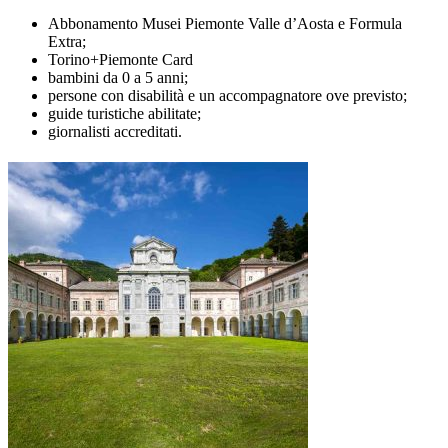
Abbonamento Musei Piemonte Valle d’Aosta e Formula
Extra;
Torino+Piemonte Card
bambini da 0 a 5 anni;
persone con disabilità e un accompagnatore ove previsto;
guide turistiche abilitate;
giornalisti accreditati.