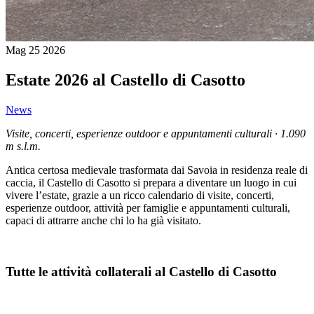
Mag
25
2026
Estate 2026 al Castello di Casotto
News
Visite, concerti, esperienze outdoor e appuntamenti culturali · 1.090
m s.l.m.
Antica certosa medievale trasformata dai Savoia in residenza reale di
caccia, il Castello di Casotto si prepara a diventare un luogo in cui
vivere l’estate, grazie a un ricco calendario di visite, concerti,
esperienze outdoor, attività per famiglie e appuntamenti culturali,
capaci di attrarre anche chi lo ha già visitato.
Tutte le attività collaterali al Castello di Casotto