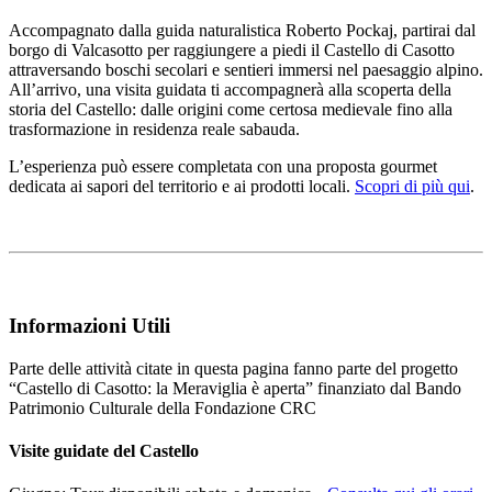
Accompagnato dalla guida naturalistica Roberto Pockaj, partirai dal
borgo di Valcasotto per raggiungere a piedi il Castello di Casotto
attraversando boschi secolari e sentieri immersi nel paesaggio alpino.
All’arrivo, una visita guidata ti accompagnerà alla scoperta della
storia del Castello: dalle origini come certosa medievale fino alla
trasformazione in residenza reale sabauda.
L’esperienza può essere completata con una proposta gourmet
dedicata ai sapori del territorio e ai prodotti locali.
Scopri di più qui
.
Informazioni Utili
Parte delle attività citate in questa pagina fanno parte del progetto
“Castello di Casotto: la Meraviglia è aperta” finanziato dal Bando
Patrimonio Culturale della Fondazione CRC
Visite guidate del Castello