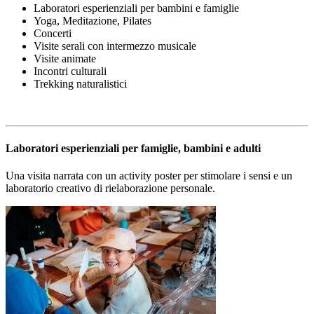
Laboratori esperienziali per bambini e famiglie
Yoga, Meditazione, Pilates
Concerti
Visite serali con intermezzo musicale
Visite animate
Incontri culturali
Trekking naturalistici
Laboratori esperienziali per famiglie, bambini e adulti
Una visita narrata con un activity poster per stimolare i sensi e un
laboratorio creativo di rielaborazione personale.